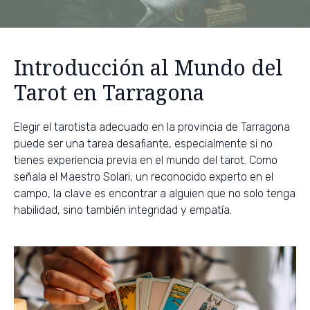
Introducción al Mundo del
Tarot en Tarragona
Elegir el tarotista adecuado en la provincia de Tarragona
puede ser una tarea desafiante, especialmente si no
tienes experiencia previa en el mundo del tarot. Como
señala el Maestro Solari, un reconocido experto en el
campo, la clave es encontrar a alguien que no solo tenga
habilidad, sino también integridad y empatía.