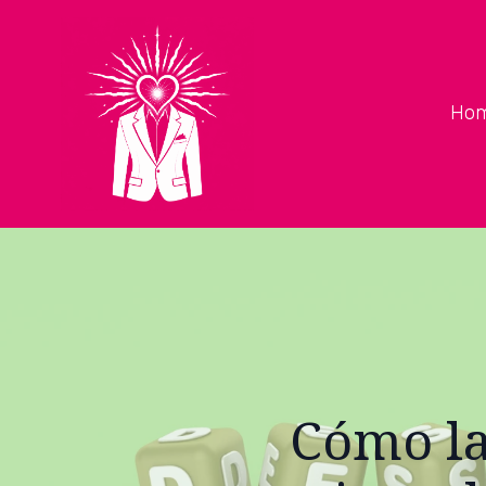
Ho
Cómo la