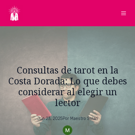
Consultas de tarot en la
Costa Dorada: Lo que debes
considerar al elegir un
lector
Jun 23, 2025
Por
Maestro
Solari