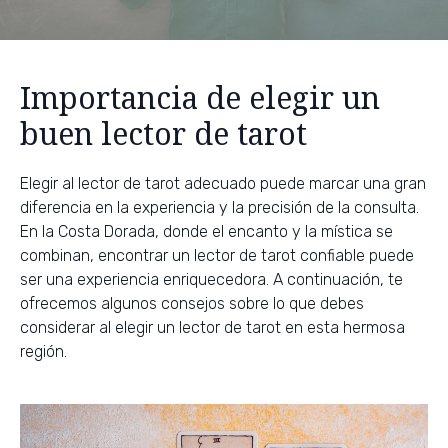
Importancia de elegir un
buen lector de tarot
Elegir al lector de tarot adecuado puede marcar una gran
diferencia en la experiencia y la precisión de la consulta.
En la Costa Dorada, donde el encanto y la mística se
combinan, encontrar un lector de tarot confiable puede
ser una experiencia enriquecedora. A continuación, te
ofrecemos algunos consejos sobre lo que debes
considerar al elegir un lector de tarot en esta hermosa
región.