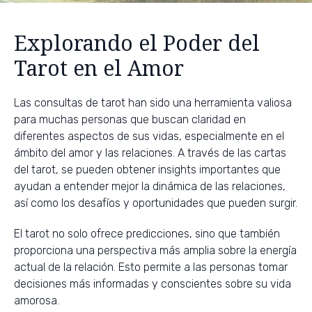
Explorando el Poder del
Tarot en el Amor
Las consultas de tarot han sido una herramienta valiosa
para muchas personas que buscan claridad en
diferentes aspectos de sus vidas, especialmente en el
ámbito del amor y las relaciones. A través de las cartas
del tarot, se pueden obtener insights importantes que
ayudan a entender mejor la dinámica de las relaciones,
así como los desafíos y oportunidades que pueden surgir.
El tarot no solo ofrece predicciones, sino que también
proporciona una perspectiva más amplia sobre la energía
actual de la relación. Esto permite a las personas tomar
decisiones más informadas y conscientes sobre su vida
amorosa.